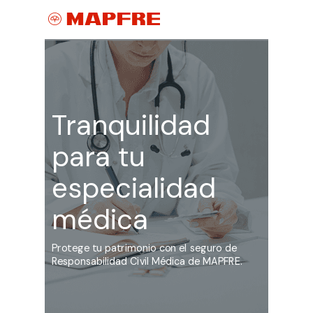
Tranquilidad
para tu
especialidad
médica
Protege tu patrimonio con el seguro de
Responsabilidad Civil Médica de MAPFRE.