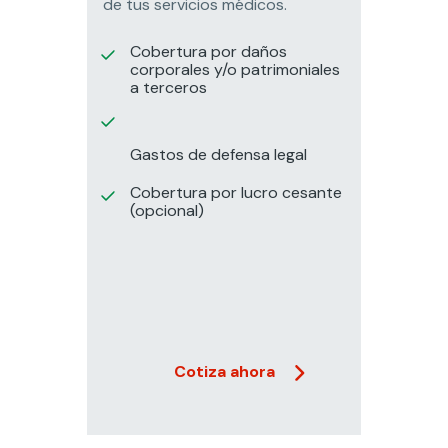
de tus servicios médicos.
Cobertura por daños
corporales y/o patrimoniales
a terceros
Gastos de defensa legal
Cobertura por lucro cesante
(opcional)
Cotiza ahora