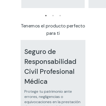
Tenemos el producto perfecto
para ti
Seguro de
Responsabilidad
Civil Profesional
Médica
Protege tu patrimonio ante
errores, negligencias o
equivocaciones en la prestación